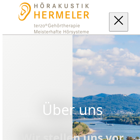
Über uns
Wir stellen uns vor