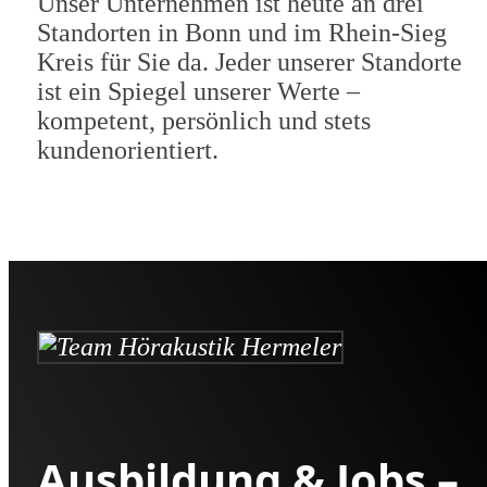
Unser Unternehmen ist heute an drei
Standorten in Bonn und im Rhein-Sieg
Kreis für Sie da. Jeder unserer Standorte
ist ein Spiegel unserer Werte –
kompetent, persönlich und stets
kundenorientiert.
Ausbildung & Jobs –