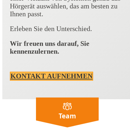
Hörgerät auswählen, das am besten zu
Ihnen passt.
Erleben Sie den Unterschied.
Wir freuen uns darauf, Sie
kennenzulernen.
KONTAKT AUFNEHMEN
Team