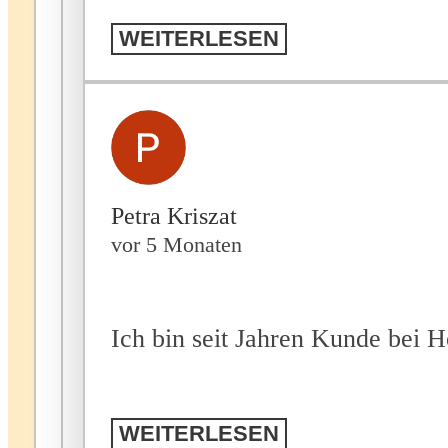
WEITERLESEN
Petra Kriszat
vor 5 Monaten
Ich bin seit Jahren Kunde bei H
WEITERLESEN