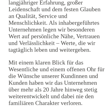
langjähriger Erfahrung, großer
Leidenschaft und dem festen Glauben
an Qualität, Service und
Menschlichkeit. Als inhabergeführtes
Unternehmen legen wir besonderen
Wert auf persönliche Nähe, Vertrauen
und Verlässlichkeit – Werte, die wir
tagtäglich leben und weitergeben.
Mit einem klaren Blick für das
Wesentliche und einem offenen Ohr für
die Wünsche unserer Kundinnen und
Kunden haben wir das Unternehmen
über mehr als 20 Jahre hinweg stetig
weiterentwickelt und dabei nie den
familiären Charakter verloren.