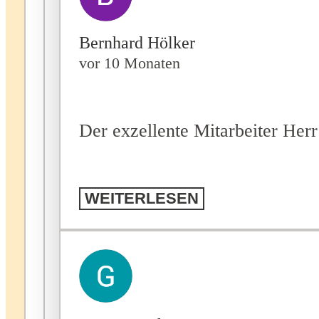
Bernhard Hölker
vor 10 Monaten
Der exzellente Mitarbeiter Her
WEITERLESEN