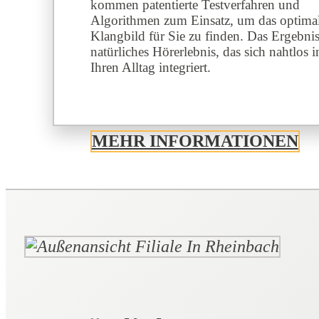
kommen patentierte Testverfahren und
Algorithmen zum Einsatz, um das optima
Klangbild für Sie zu finden. Das Ergebnis
natürliches Hörerlebnis, das sich nahtlos i
Ihren Alltag integriert.
MEHR INFORMATIONEN