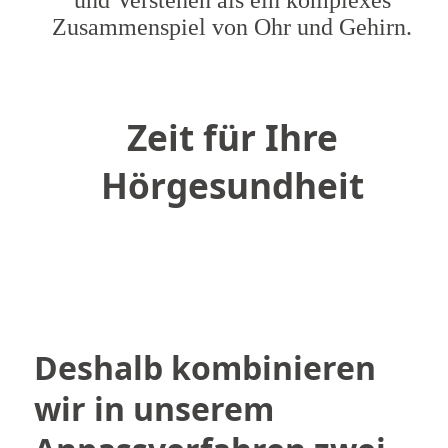
Zusammenspiel von Ohr und Gehirn.
Zeit für Ihre
Hörgesundheit
Deshalb kombinieren
wir in unserem