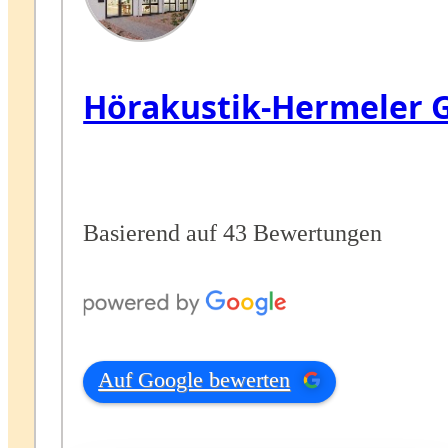
Hörakustik-Hermeler
Basierend auf 43 Bewertungen
Auf Google bewerten