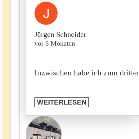
Jürgen Schneider
vor 6 Monaten
Inzwischen habe ich zum dritte
WEITERLESEN