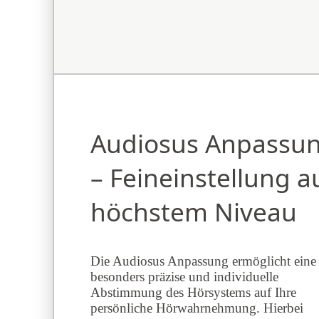
Audiosus Anpassu
– Feineinstellung a
höchstem Niveau
Die Audiosus Anpassung ermöglicht eine
besonders präzise und individuelle
Abstimmung des Hörsystems auf Ihre
persönliche Hörwahrnehmung. Hierbei