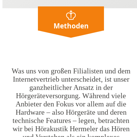
Methoden
Was uns von großen Filialisten und dem
Internetvertrieb unterscheidet, ist unser
ganzheitlicher Ansatz in der
Hörgeräteversorgung. Während viele
Anbieter den Fokus vor allem auf die
Hardware – also Hörgeräte und deren
technische Features – legen, betrachten
wir bei Hörakustik Hermeler das Hören
und Verstehen als ein komplexes