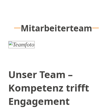
Mitarbeiterteam
Unser Team –
Kompetenz trifft
Engagement