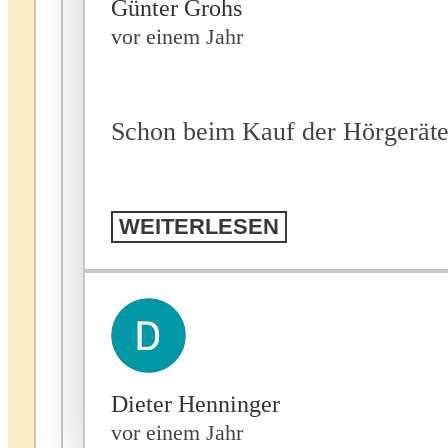
Günter Grohs
vor einem Jahr
Schon beim Kauf der Hörgeräte 
WEITERLESEN
Dieter Henninger
vor einem Jahr