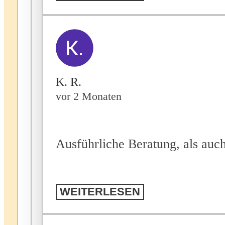
K. R.
vor 2 Monaten
Ausführliche Beratung, als au
WEITERLESEN