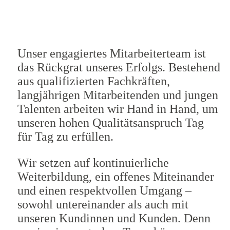
Unser engagiertes Mitarbeiterteam ist
das Rückgrat unseres Erfolgs. Bestehend
aus qualifizierten Fachkräften,
langjährigen Mitarbeitenden und jungen
Talenten arbeiten wir Hand in Hand, um
unseren hohen Qualitätsanspruch Tag
für Tag zu erfüllen.
Wir setzen auf kontinuierliche
Weiterbildung, ein offenes Miteinander
und einen respektvollen Umgang –
sowohl untereinander als auch mit
unseren Kundinnen und Kunden. Denn