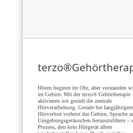
terzo®Gehörtherap
Hören beginnt im Ohr, aber verstanden w
im Gehirn. Mit der terzo® Gehörtherapie
aktivieren wir gezielt die zentrale
Hörverarbeitung. Gerade bei langjährige
Hörverlust verlernt das Gehirn, Sprache a
Umgebungsgeräuschen herauszufiltern – 
Prozess, den kein Hörgerät allein