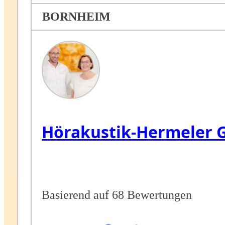
BORNHEIM
Hörakustik-Hermeler
Basierend auf 68 Bewertungen