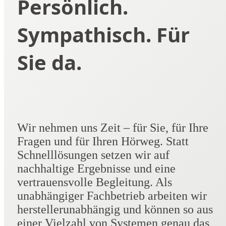
Persönlich.
Sympathisch. Für
Sie da.
Wir nehmen uns Zeit – für Sie, für Ihre
Fragen und für Ihren Hörweg. Statt
Schnelllösungen setzen wir auf
nachhaltige Ergebnisse und eine
vertrauensvolle Begleitung. Als
unabhängiger Fachbetrieb arbeiten wir
herstellerunabhängig und können so aus
einer Vielzahl von Systemen genau das