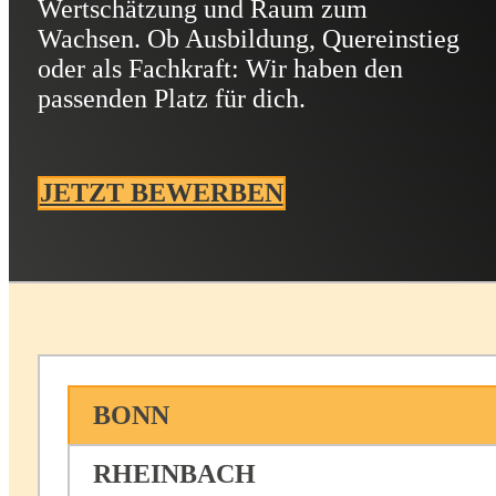
Wertschätzung und Raum zum
Wachsen. Ob Ausbildung, Quereinstieg
oder als Fachkraft: Wir haben den
passenden Platz für dich.
JETZT BEWERBEN
BONN
RHEINBACH