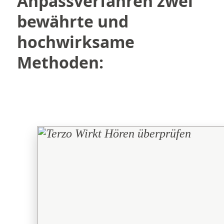
Anpassverfahren zwei
bewährte und
hochwirksame
Methoden: