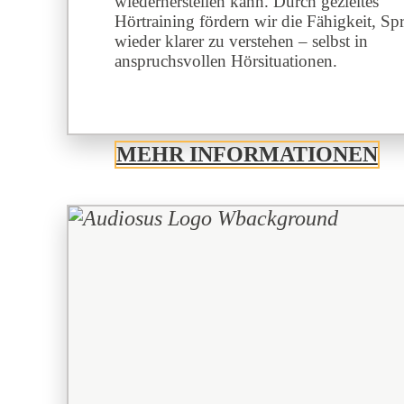
wiederherstellen kann. Durch gezieltes
Hörtraining fördern wir die Fähigkeit, Sp
wieder klarer zu verstehen – selbst in
anspruchsvollen Hörsituationen.
MEHR INFORMATIONEN