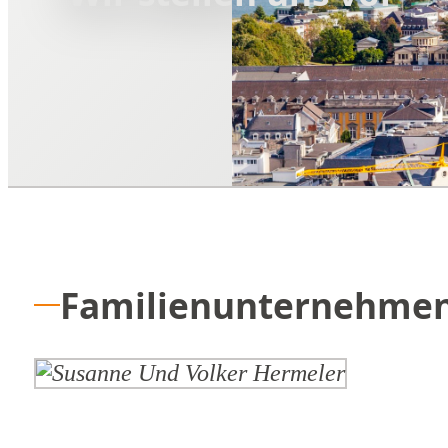
Familienunternehme