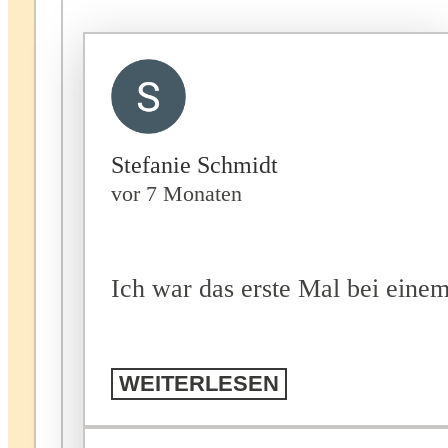
Stefanie Schmidt
vor 7 Monaten
Ich war das erste Mal bei eine
WEITERLESEN