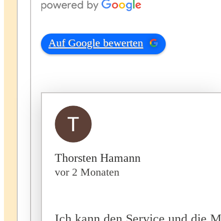
Auf Google bewerten
Thorsten Hamann
vor 2 Monaten
Ich kann den Service und die M