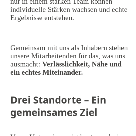
nur in einem starken Team können
individuelle Stärken wachsen und echte
Ergebnisse entstehen.
Gemeinsam mit uns als Inhabern stehen
unsere Mitarbeitenden für das, was uns
ausmacht:
Verlässlichkeit, Nähe und
ein echtes Miteinander.
Drei Standorte – Ein
gemeinsames Ziel