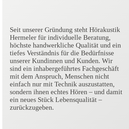
Seit unserer Gründung steht Hörakustik
Hermeler für individuelle Beratung,
höchste handwerkliche Qualität und ein
tiefes Verständnis für die Bedürfnisse
unserer Kundinnen und Kunden. Wir
sind ein inhabergeführtes Fachgeschäft
mit dem Anspruch, Menschen nicht
einfach nur mit Technik auszustatten,
sondern ihnen echtes Hören – und damit
ein neues Stück Lebensqualität –
zurückzugeben.