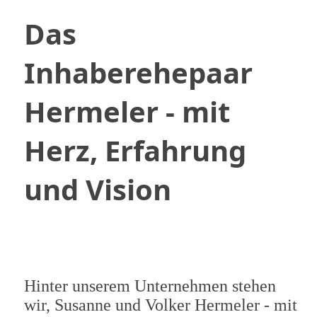
Das
Inhaberehepaar
Hermeler - mit
Herz, Erfahrung
und Vision
Hinter unserem Unternehmen stehen
wir, Susanne und Volker Hermeler - mit