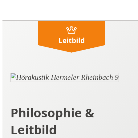
Leitbild
Philosophie &
Leitbild