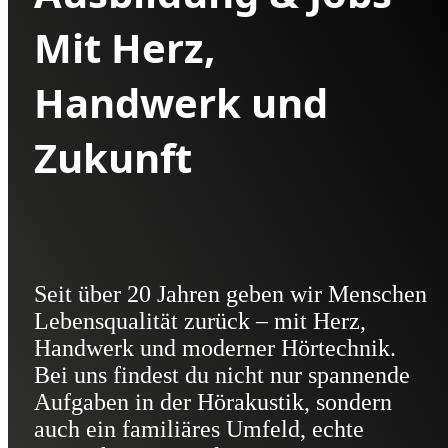
Mit Herz,
Handwerk und
Zukunft
Seit über 20 Jahren geben wir Menschen
Lebensqualität zurück – mit Herz,
Handwerk und moderner Hörtechnik.
Bei uns findest du nicht nur spannende
Aufgaben in der Hörakustik, sondern
auch ein familiäres Umfeld, echte