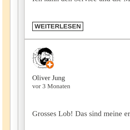
WEITERLESEN
Oliver Jung
vor 3 Monaten
Grosses Lob! Das sind meine er