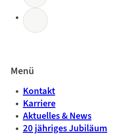
Menü
Kontakt
Karriere
Aktuelles & News
20 jähriges Jubiläum