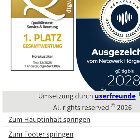
Umsetzung durch
userfreunde
©
All rights reserved
2026
Zum Hauptinhalt springen
Zum Footer springen