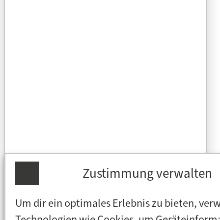
Zustimmung verwalten
Um dir ein optimales Erlebnis zu bieten, ver
Technologien wie Cookies, um Geräteinform