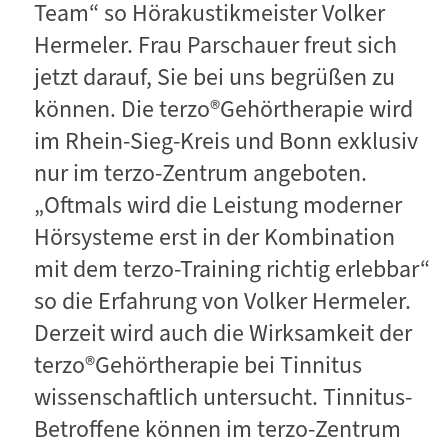
Team“ so Hörakustikmeister Volker
Hermeler. Frau Parschauer freut sich
jetzt darauf, Sie bei uns begrüßen zu
können. Die terzo®Gehörtherapie wird
im Rhein-Sieg-Kreis und Bonn exklusiv
nur im terzo-Zentrum angeboten.
„Oftmals wird die Leistung moderner
Hörsysteme erst in der Kombination
mit dem terzo-Training richtig erlebbar“
so die Erfahrung von Volker Hermeler.
Derzeit wird auch die Wirksamkeit der
terzo®Gehörtherapie bei Tinnitus
wissenschaftlich untersucht. Tinnitus-
Betroffene können im terzo-Zentrum