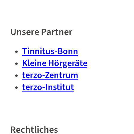
Unsere Partner
Tinnitus-Bonn
Kleine Hörgeräte
terzo-Zentrum
terzo-Institut
Rechtliches