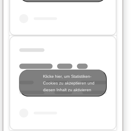
Klicke hier, um Statistiken-
Cookies zu akzeptieren und
diesen Inhalt zu aktivieren