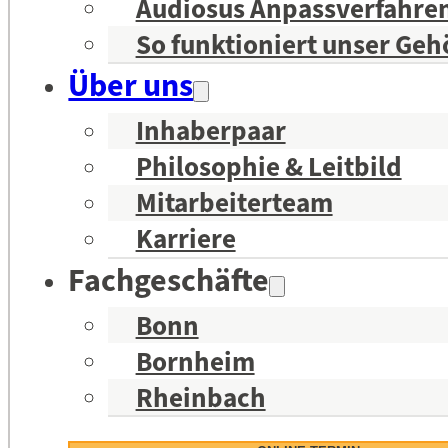
Audiosus Anpassverfahre
So funktioniert unser Geh
Über uns
Inhaberpaar
Philosophie & Leitbild
Mitarbeiterteam
Karriere
Fachgeschäfte
Bonn
Bornheim
Rheinbach