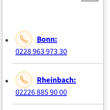
Bonn:
0228 963 973 30
Rheinbach:
02226 885 90 00