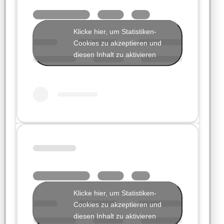
Klicke hier, um Statistiken-
Cookies zu akzeptieren und
diesen Inhalt zu aktivieren
Klicke hier, um Statistiken-
Cookies zu akzeptieren und
diesen Inhalt zu aktivieren