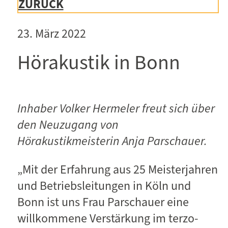
ZURÜCK
23. März 2022
Hörakustik in Bonn
Inhaber Volker Hermeler freut sich über
den Neuzugang von
Hörakustikmeisterin Anja Parschauer.
„Mit der Erfahrung aus 25 Meisterjahren
und Betriebsleitungen in Köln und
Bonn ist uns Frau Parschauer eine
willkommene Verstärkung im terzo-