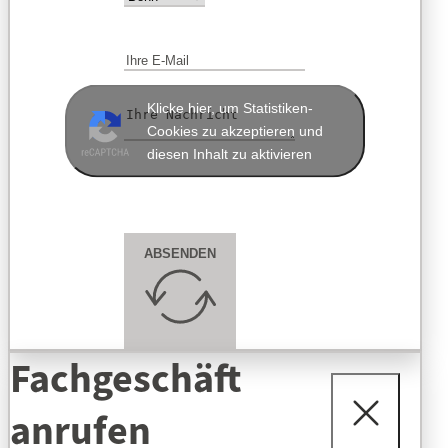
Klicke hier, um Statistiken-
Cookies zu akzeptieren und
diesen Inhalt zu aktivieren
ABSENDEN
Fachgeschäft
anrufen