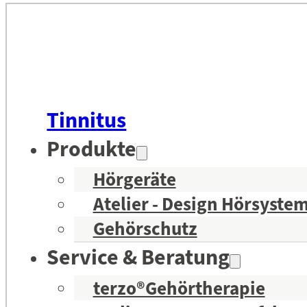
Tinnitus
Produkte
Hörgeräte
Atelier - Design Hörsyste
Gehörschutz
Service & Beratung
terzo®Gehörtherapie