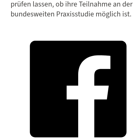
prüfen lassen, ob ihre Teilnahme an der
bundesweiten Praxisstudie möglich ist.