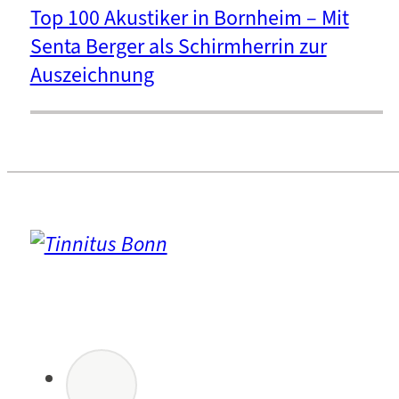
Top 100 Akustiker in Bornheim – Mit
Senta Berger als Schirmherrin zur
Auszeichnung