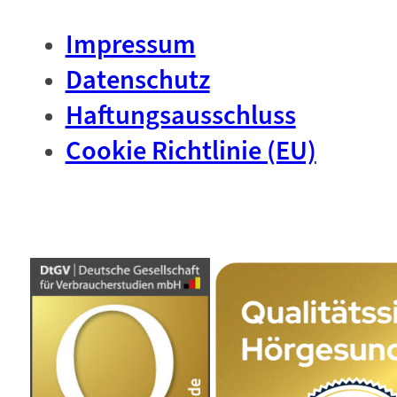
Impressum
Datenschutz
Haftungsausschluss
Cookie Richtlinie (EU)