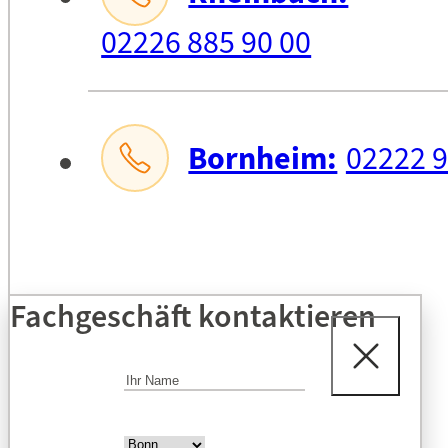
02226 885 90 00
Bornheim:
02222 9
Fachgeschäft kontaktieren